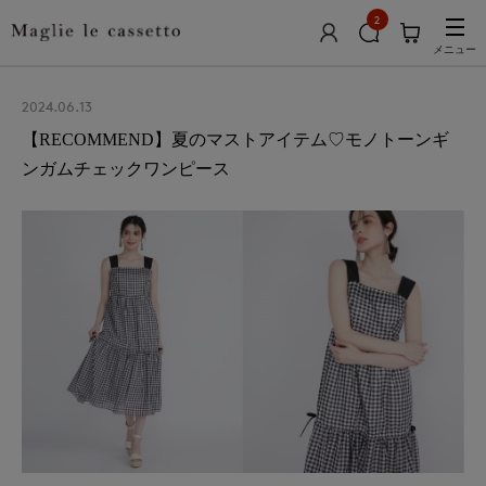
2
メニュー
2024.06.13
【RECOMMEND】夏のマストアイテム♡モノトーンギ
ンガムチェックワンピース