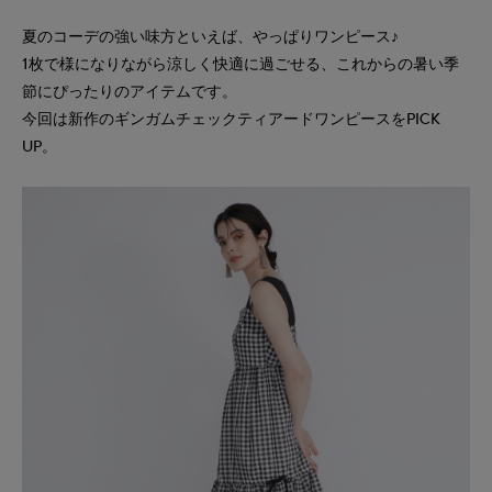
夏のコーデの強い味方といえば、やっぱりワンピース♪
1枚で様になりながら涼しく快適に過ごせる、これからの暑い季
節にぴったりのアイテムです。
今回は新作のギンガムチェックティアードワンピースをPICK
UP。