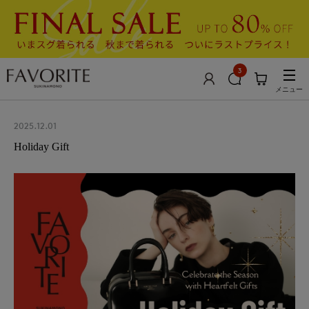
3
メニュー
2025.12.01
Holiday Gift