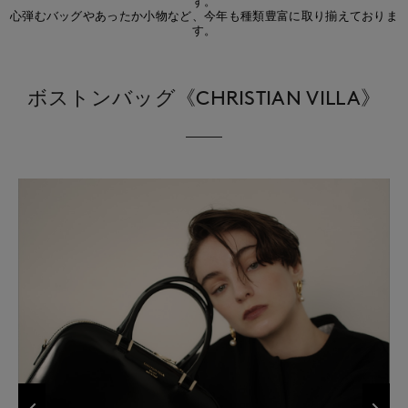
ず。
心弾むバッグやあったか小物など、今年も種類豊富に取り揃えておりま
す。
ボストンバッグ《CHRISTIAN VILLA》