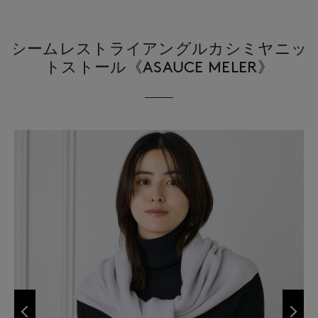
シームレストライアングルカシミヤニッ
トストール《ASAUCE MELER》