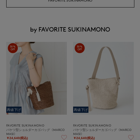
FAVORITE SUKINAMONO
by FAVORITE SUKINAMONO
30%
30%
OFF
OFF
再値下げ
再値下げ
FAVORITE SUKINAMONO
FAVORITE SUKINAMONO
バケツ型ショルダーカゴバッグ《MARCO
バケツ型ショルダーカゴバッグ《MARCO
MASI》
MASI》
￥24,640(税込)
￥24,640(税込)