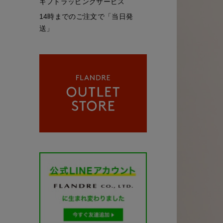
ギフトラッピングサービス
14時までのご注文で「当日発
送」