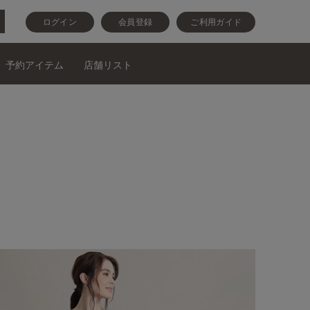
ログイン
会員登録
ご利用ガイド
予約アイテム
店舗リスト