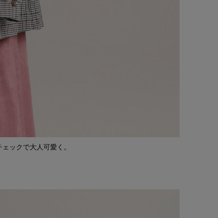
チェックで大人可愛く。