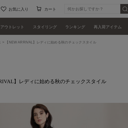
お気に入り
カート
アウトレット
スタイリング
ランキング
再入荷アイテム
ス
【NEW ARRIVAL】レディに始める秋のチェックスタイル
ARRIVAL】レディに始める秋のチェックスタイル