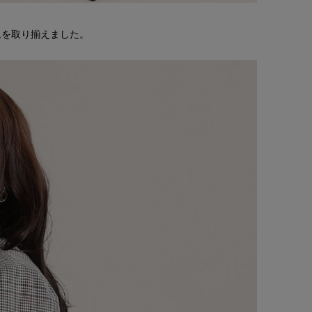
テムを取り揃えました。