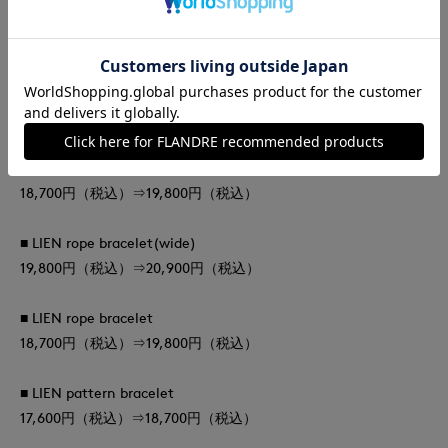
■ LILA rattan bangle wide
29,700円（税込）⇒30,800円（税込）
■
INFINI bangle wide
17,600円（税込）⇒19,800円（税込）
■
TERRE bangle
18,700円（税込）⇒19,800円（税込）
■ LIEN rope bracelet(wide)
19,800円（税込）⇒20,900円（税込）
■ LIEN rope bracelet
18,700円（税込）⇒19,800円（税込）
■ LIEN pattern bracelet
17,600円（税込）⇒18,700円（税込）