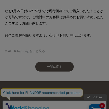
なお1月29日(木)23:59までは現行価格にてご購入いただくことが
が可能ですので、ご検討中のお客様はお早めにお買い求めいただ
きますようお願い致します。
何卒ご理解を賜りますよう、心よりお願い申し上げます。
≫ADER.bijouxをもっと見る
一覧に戻る
お問い合わせ
利用規約
会社概要
プライバシーポリシー