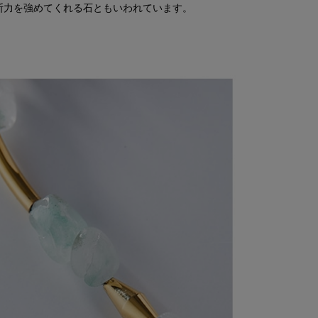
断力を強めてくれる石ともいわれています。