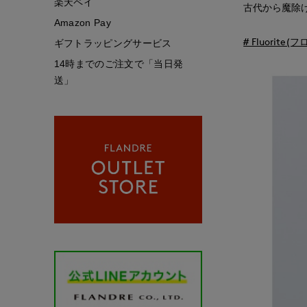
楽天ペイ
古代から魔除
Amazon Pay
# Fluorite
ギフトラッピングサービス
14時までのご注文で「当日発
送」