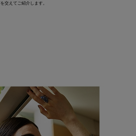
などを交えてご紹介します。