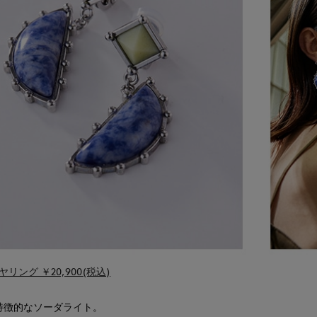
イヤリング ￥20,900(税込)
特徴的なソーダライト。