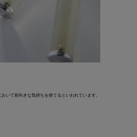
において前向きな気持ちを保てるといわれています。