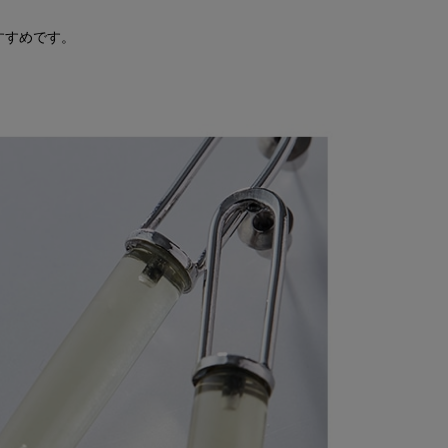
すすめです。