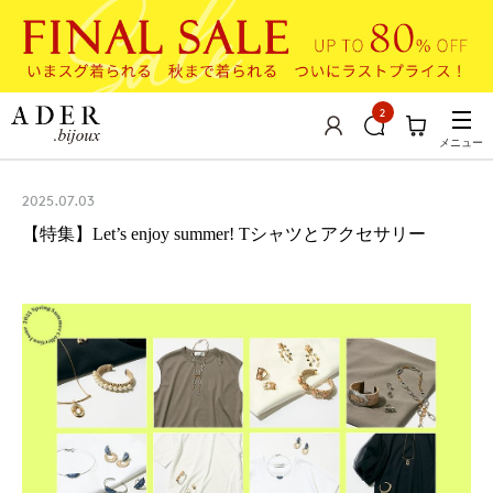
2
メニュー
2025.07.03
【特集】Let’s enjoy summer! Tシャツとアクセサリー