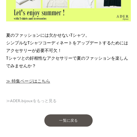
夏のファッションには欠かせないTシャツ。
シンプルなTシャツコーディネートをアップデートするためには
アクセサリーが必要不可欠！
Tシャツとの好相性なアクセサリーで夏のファッションを楽しん
でみませんか？
≫ 特集ページはこちら
≫ADER.bijouxをもっと見る
一覧に戻る