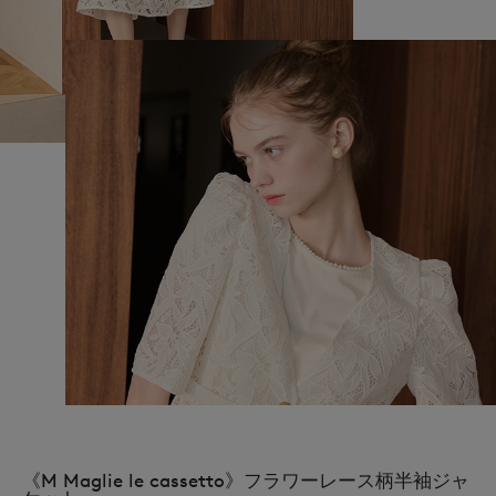
《M Maglie le cassetto》フラワーレース柄半袖ジャ