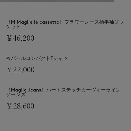
《M Maglie le cassetto》フラワーレース柄半袖ジャ
ケット
￥46,200
衿パールコンパクトTシャツ
￥22,000
《Maglie Jeans》ハートステッチカーヴィーライン
ジーンズ
￥28,600