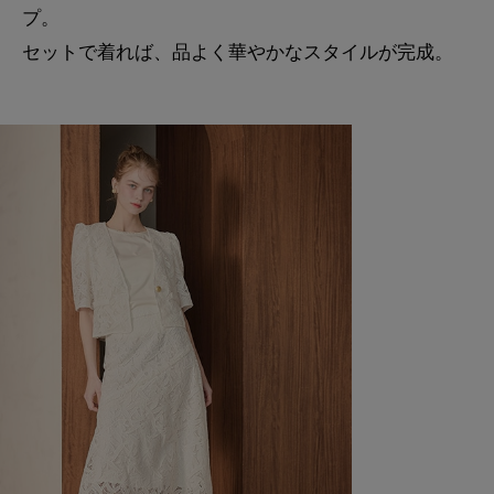
プ。
セットで着れば、品よく華やかなスタイルが完成。