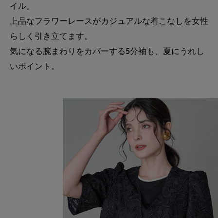
イル。
上品なフラワーレースがカジュアルな着こなしを女性
らしく引き立てます。
気になる腕まわりをカバーする5分袖も、夏にうれし
いポイント。