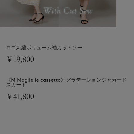
ロゴ刺繍ボリューム袖カットソー
￥19,800
《M Maglie le cassetto》グラデーションジャガード
スカート
￥41,800