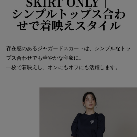
SKIRT ONLY｜
シンプルトップス合わ
せで着映えスタイル
存在感のあるジャガードスカートは、シンプルなトッ
プス合わせでも華やかな印象に。
一枚で着映えし、オンにもオフにも活躍します。