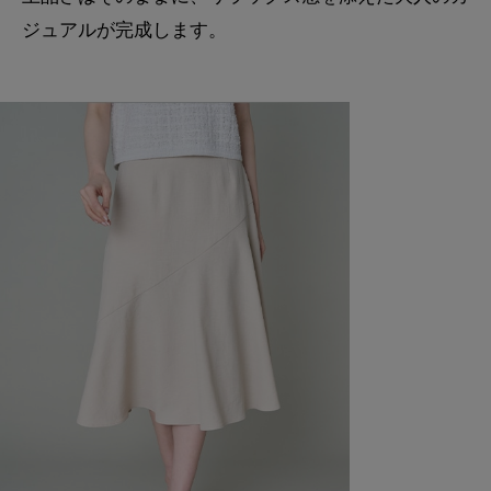
ジュアルが完成します。