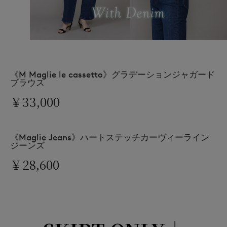
《M Maglie le cassetto》グラデーションジャガード
ブラウス
￥33,000
《Maglie Jeans》ハートステッチカーヴィーライン
ジーンズ
￥28,600