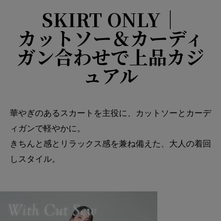
SKIRT ONLY｜
カットソー＆カーディ
ガン合わせで上品カジ
ュアル
華やぎのあるスカートを主役に、カットソーとカーデ
ィガンで軽やかに。
きちんと感とリラックス感を兼ね備えた、大人の着回
しスタイル。