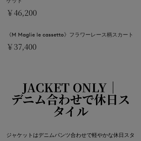
ケット
￥46,200
《M Maglie le cassetto》フラワーレース柄スカート
￥37,400
JACKET ONLY｜
デニム合わせで休日ス
タイル
ジャケットはデニムパンツ合わせで軽やかな休日スタ