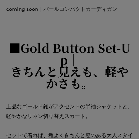
coming soon｜パールコンパクトカーディガン
■Gold Button Set-U
p｜
きちんと見えも、軽や
かさも。
上品なゴールド釦がアクセントの半袖ジャケットと、
軽やかなリネン切り替えスカート。
セットで着れば、程よくきちんと感のある大人スタイ