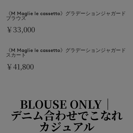
《M Maglie le cassetto》グラデーションジャガード
ブラウス
￥33,000
《M Maglie le cassetto》グラデーションジャガード
スカート
￥41,800
BLOUSE ONLY｜
デニム合わせでこなれ
カジュアル