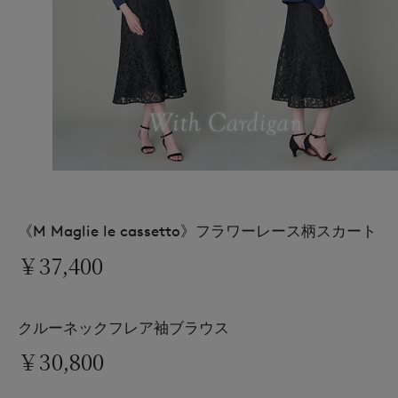
《M Maglie le cassetto》フラワーレース柄スカート
￥37,400
クルーネックフレア袖ブラウス
￥30,800