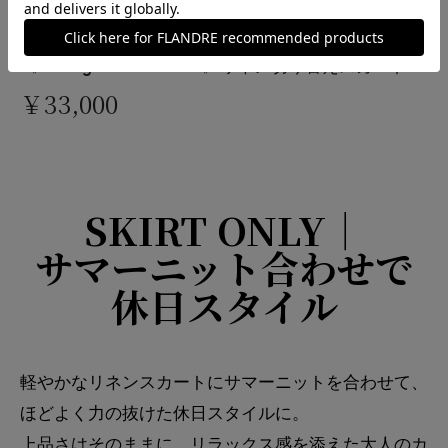
《M Maglie le cassetto》リネン切り替えスカート
￥33,000
SKIRT ONLY｜
サマーニット合わせで
休日スタイル
軽やかなリネンスカートにサマーニットを合わせて、
ほどよく力の抜けた休日スタイルに。
上品さはそのままに、リラックス感を添えた大人のカ