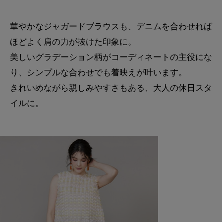
華やかなジャガードブラウスも、デニムを合わせれば
ほどよく肩の力が抜けた印象に。
美しいグラデーション柄がコーディネートの主役にな
り、シンプルな合わせでも着映えが叶います。
きれいめながら親しみやすさもある、大人の休日スタ
イルに。