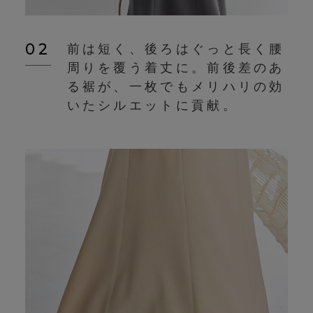
02
前は短く、後ろはぐっと長く腰
周りを覆う着丈に。前後差のあ
る裾が、一枚でもメリハリの効
いたシルエットに貢献。