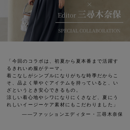
「今回のコラボは、初夏から夏本番まで活躍す
るきれいめ服がテーマ。
着こなしがシンプルになりがちな時季だからこ
そ、品よく華やぐアイテムを持っていると、い
ざというとき安心できるもの。
涼しい着心地やシワになりにくさなど、夏にう
れしいイージーケア素材にもこだわりました」
――ファッションエディター・三尋木奈保