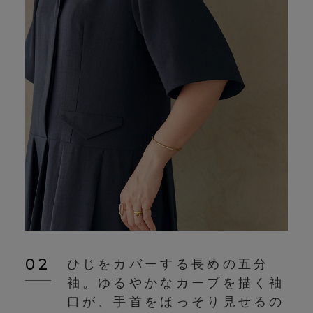
02
ひじをカバーする長めの五分
袖。ゆるやかなカーブを描く袖
口が、手首をほっそり見せるの