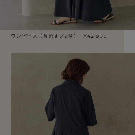
ワンピース【長め丈／9号】
¥42,900