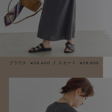
ブラウス
¥26,400
/
スカート
¥28,600