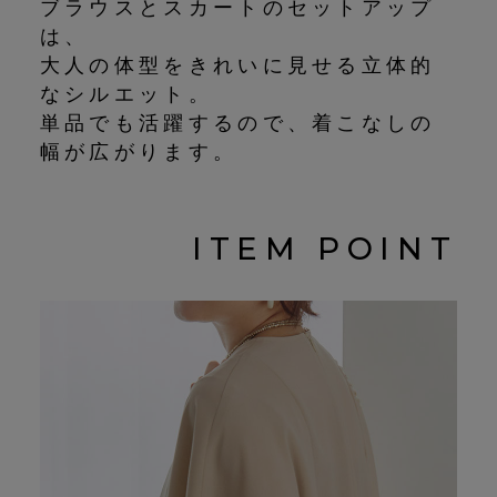
ブラウスとスカートのセットアップ
は、
大人の体型をきれいに見せる立体的
なシルエット。
単品でも活躍するので、着こなしの
幅が広がります。