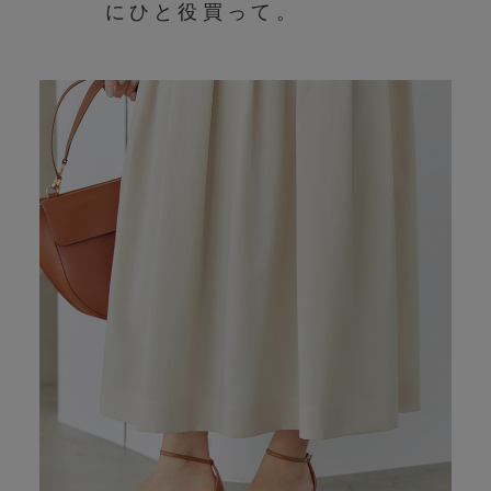
にひと役買って。