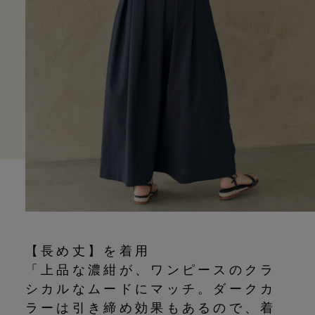
【長め丈】を着用
「上品な濃紺が、ワンピースのクラ
シカルなムードにマッチ。ダークカ
ラーは引き締め効果もあるので、着