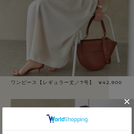
ワンピース【レギュラー丈／7号】
¥42,900