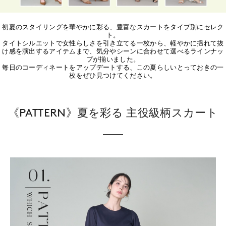
初夏のスタイリングを華やかに彩る、豊富なスカートをタイプ別にセレク
ト。
タイトシルエットで女性らしさを引き立てる一枚から、軽やかに揺れて抜
け感を演出するアイテムまで、気分やシーンに合わせて選べるラインナッ
プが揃いました。
毎日のコーディネートをアップデートする、この夏らしいとっておきの一
枚をぜひ見つけてください。
《PATTERN》夏を彩る 主役級柄スカート