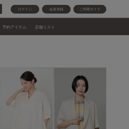
ログイン
会員登録
ご利用ガイド
予約アイテム
店舗リスト