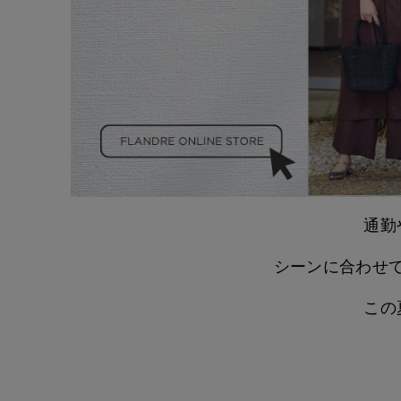
通勤
シーンに合わせ
この