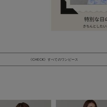
《CHECK》すべてのワンピース