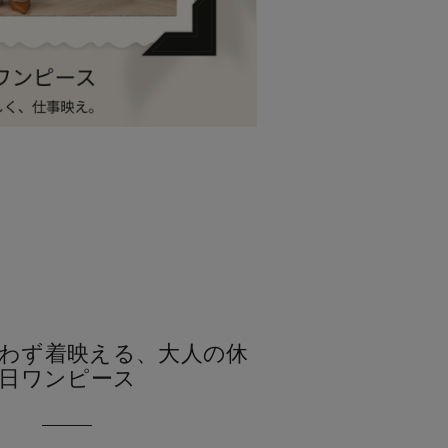
わず着映える、大人の休
日ワンピース