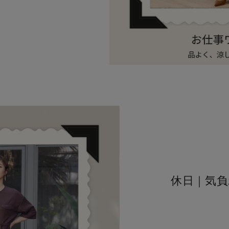
休日｜気負