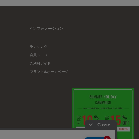
インフォメーション
ランキング
会員ページ
ご利用ガイド
フランドルホームページ