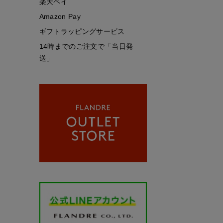
楽天ペイ
Amazon Pay
ギフトラッピングサービス
14時までのご注文で「当日発
送」