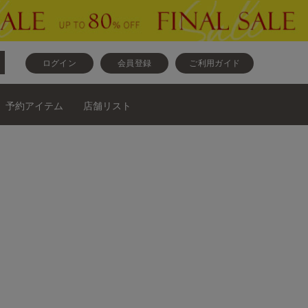
ログイン
会員登録
ご利用ガイド
予約アイテム
店舗リスト