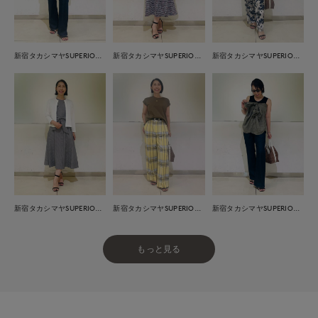
新宿タカシマヤSUPERIOR CLOSET
新宿タカシマヤSUPERIOR CLOSET
新宿タカシマヤSUPERIOR CLOSET
新宿タカシマヤSUPERIOR CLOSET
新宿タカシマヤSUPERIOR CLOSET
新宿タカシマヤSUPERIOR CLOSET
もっと見る