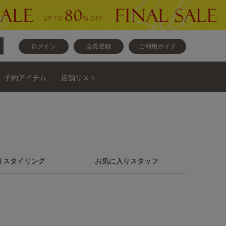
ログイン
会員登録
ご利用ガイド
予約アイテム
店舗リスト
りスタイリング
お気に入りスタッフ