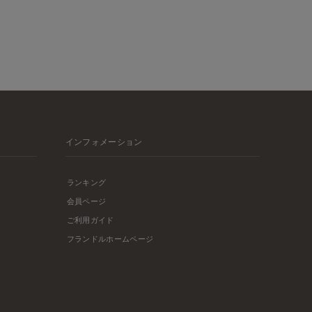
インフォメーション
ランキング
会員ページ
ご利用ガイド
フランドルホームページ