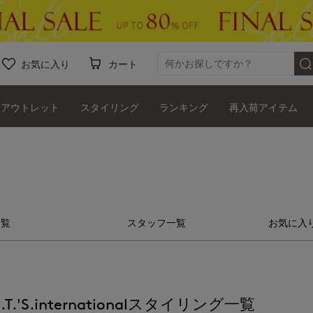
お気に入り
カート
アウトレット
スタイリング
ランキング
再入荷アイテム
一覧
スタッフ一覧
お気に入
'S.international
スタイリング一覧