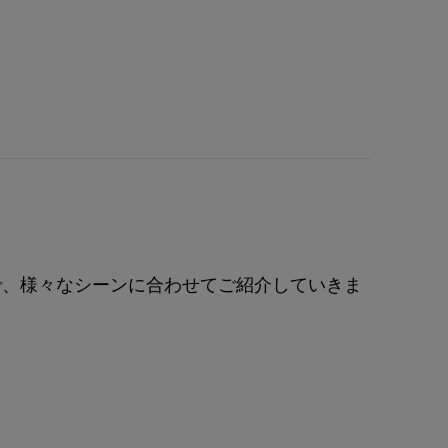
で、様々なシーンに合わせてご紹介していきま