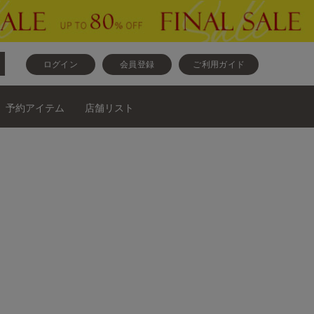
ログイン
会員登録
ご利用ガイド
予約アイテム
店舗リスト