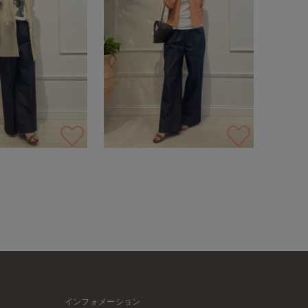
インフォメーション