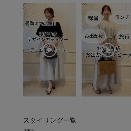
スタイリング一覧
Styling