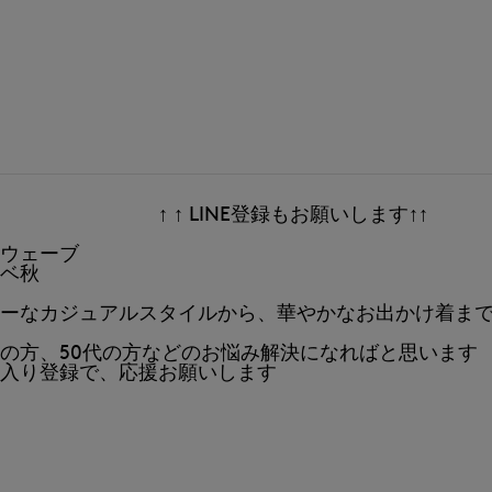
↑ LINE登録もお願いします↑↑
ウェーブ
ベ秋
ーなカジュアルスタイルから、華やかなお出かけ着ま
の方、50代の方などのお悩み解決になればと思います
入り登録で、応援お願いします