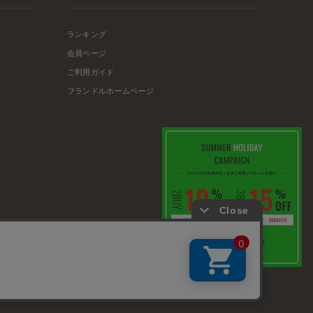
ランキング
会員ページ
ご利用ガイド
フランドルホームページ
店舗リスト