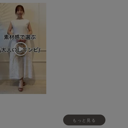
もっと見る