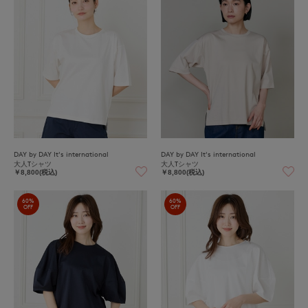
DAY by DAY It's international
DAY by DAY It's international
大人Tシャツ
大人Tシャツ
￥8,800(税込)
￥8,800(税込)
60%
60%
OFF
OFF