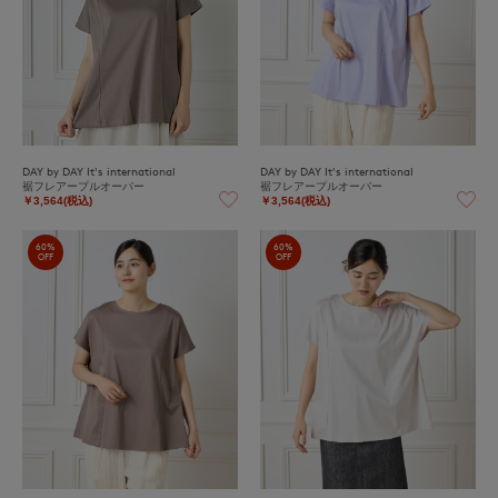
DAY by DAY It's international
DAY by DAY It's international
裾フレアープルオーバー
裾フレアープルオーバー
￥3,564(税込)
￥3,564(税込)
60%
60%
OFF
OFF