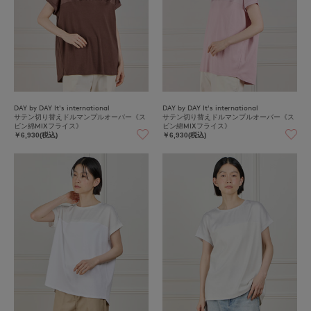
DAY by DAY It's international
DAY by DAY It's international
サテン切り替えドルマンプルオーバー《ス
サテン切り替えドルマンプルオーバー《ス
ビン綿MIXフライス》
ビン綿MIXフライス》
￥6,930(税込)
￥6,930(税込)