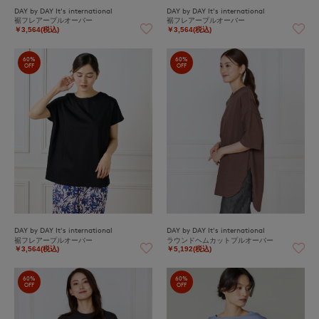
DAY by DAY It's international
DAY by DAY It's international
裾フレアープルオーバー
裾フレアープルオーバー
￥3,564(税込)
￥3,564(税込)
60%
60%
OFF
OFF
DAY by DAY It's international
DAY by DAY It's international
裾フレアープルオーバー
ラウンドヘムカットプルオーバー
￥3,564(税込)
￥5,192(税込)
60%
60%
OFF
OFF