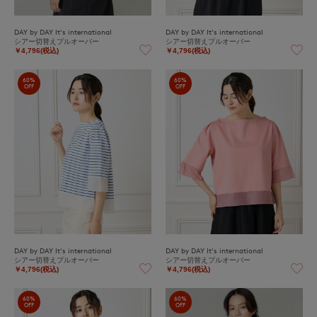
DAY by DAY It's international
DAY by DAY It's international
シアー切替えプルオーバー
シアー切替えプルオーバー
￥4,796(税込)
￥4,796(税込)
60%
60%
OFF
OFF
DAY by DAY It's international
DAY by DAY It's international
シアー切替えプルオーバー
シアー切替えプルオーバー
￥4,796(税込)
￥4,796(税込)
60%
60%
OFF
OFF