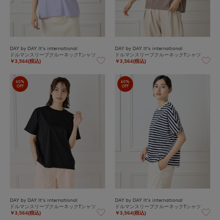
DAY by DAY It's international
DAY by DAY It's international
ドルマンスリーブクルーネックTシャツ
ドルマンスリーブクルーネックTシャツ
￥3,564(税込)
￥3,564(税込)
60%
60%
OFF
OFF
DAY by DAY It's international
DAY by DAY It's international
ドルマンスリーブクルーネックTシャツ
ドルマンスリーブクルーネックTシャツ
￥3,564(税込)
￥3,564(税込)