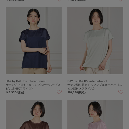
DAY by DAY It's international
DAY by DAY It's international
サテン切り替えドルマンプルオーバー《ス
サテン切り替えドルマンプルオーバー《ス
ビン綿MIXフライス》
ビン綿MIXフライス》
￥6,930(税込)
￥6,930(税込)