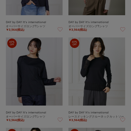
DAY by DAY It's international
DAY by DAY It's international
オーバーサイズロングTシャツ
オーバーサイズロングTシャツ
￥3,564(税込)
￥3,564(税込)
60%
60%
OFF
OFF
DAY by DAY It's international
DAY by DAY It's international
オーバーサイズロングTシャツ
レースドッキングクルーネックカットソー
￥3,564(税込)
￥3,564(税込)