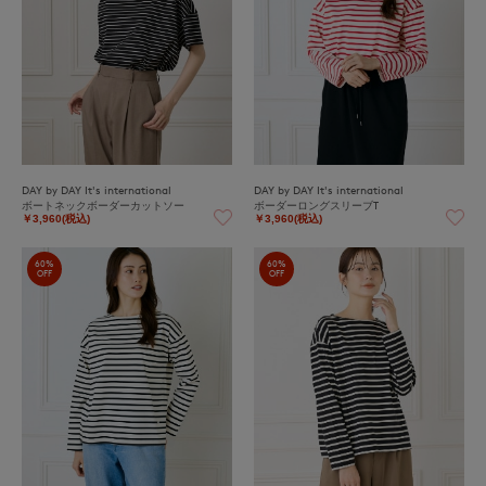
DAY by DAY It's international
DAY by DAY It's international
ボートネックボーダーカットソー
ボーダーロングスリーブT
￥3,960(税込)
￥3,960(税込)
60%
60%
OFF
OFF