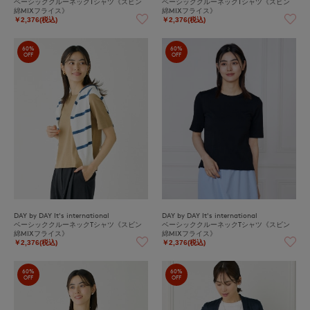
ベーシッククルーネックTシャツ《スビン
ベーシッククルーネックTシャツ《スビン
綿MIXフライス》
綿MIXフライス》
￥2,376(税込)
￥2,376(税込)
60%
60%
OFF
OFF
DAY by DAY It's international
DAY by DAY It's international
ベーシッククルーネックTシャツ《スビン
ベーシッククルーネックTシャツ《スビン
綿MIXフライス》
綿MIXフライス》
￥2,376(税込)
￥2,376(税込)
60%
60%
OFF
OFF