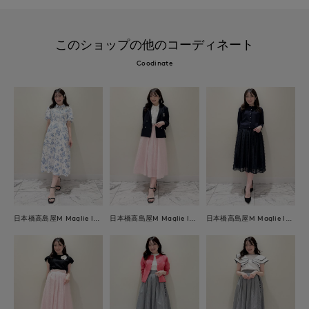
このショップの他のコーディネート
Coodinate
日本橋高島屋M Maglie le cassetto
日本橋高島屋M Maglie le cassetto
日本橋高島屋M Maglie le cassetto