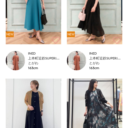
NEW
NEW
INED
INED
上本町近鉄SUPERIORCLOSET
上本町近鉄SUPERIORCLOSET
とがわ
とがわ
163cm
163cm