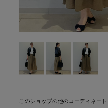
このショップの他のコーディネート