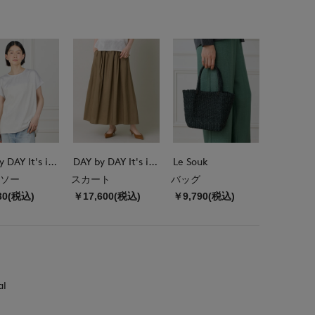
DAY by DAY It's international
DAY by DAY It's international
Le Souk
ソー
スカート
バッグ
30(税込)
￥17,600(税込)
￥9,790(税込)
al