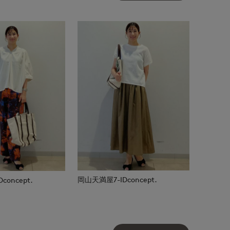
岡山天満屋7-IDconcept.
oncept.