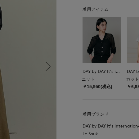
着用アイテム
DAY by DAY It's international
ニット
カット
￥15,950(税込)
￥6,9
着用ブランド
DAY by DAY It's internation
Le Souk