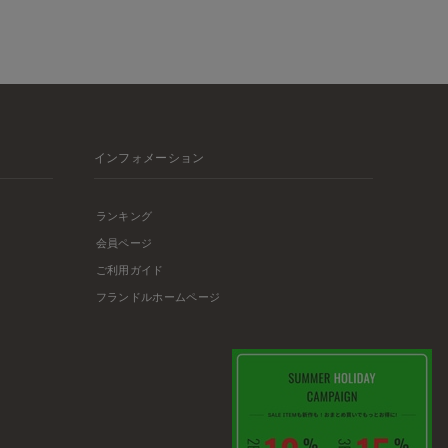
インフォメーション
ランキング
会員ページ
ご利用ガイド
フランドルホームページ