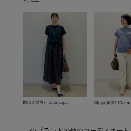
Coodinate
岡山天満屋7-IDconcept.
岡山天満屋7-IDconc
このブランドの他のコーディネート