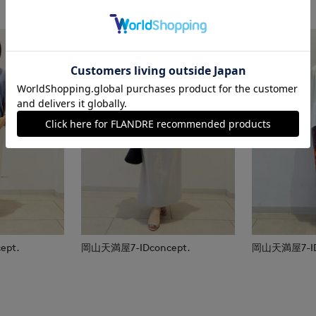
ept.
岡山天満屋7-IDconcept.
岡山天満屋7-IDc