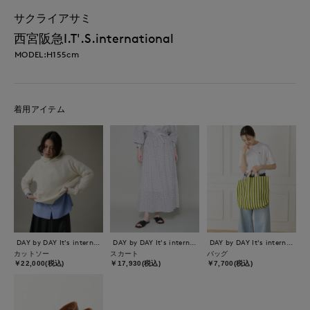
サクライアサミ
西宮阪急I.T'.S.international
MODEL:H155cm
着用アイテム
DAY by DAY It's international
DAY by DAY It's international
DAY by DAY It's international
カットソー
スカート
バッグ
￥22,000(税込)
￥17,930(税込)
￥7,700(税込)