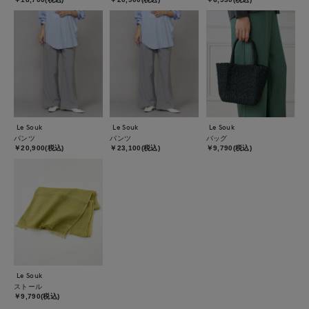
Le Souk
Le Souk
Le Souk
パンツ
パンツ
バッグ
￥20,900(税込)
￥23,100(税込)
￥9,790(税込)
Le Souk
ストール
￥9,790(税込)