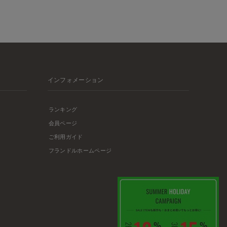
インフォメーション
ランキング
会員ページ
ご利用ガイド
フランドルホームページ