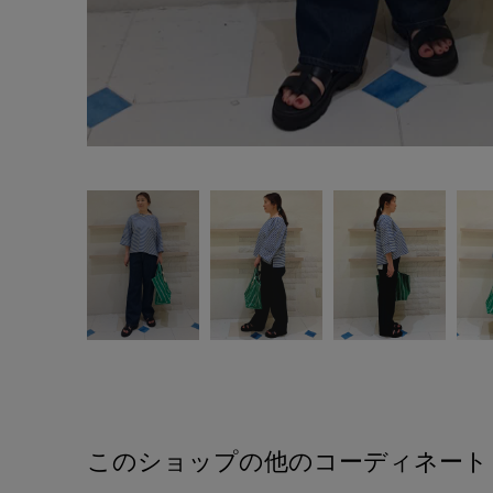
このショップの他のコーディネート