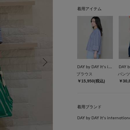
着用アイテム
DAY by DAY It's international
ブラウス
パンツ
￥15,950(税込)
￥30,
着用ブランド
DAY by DAY It's internation