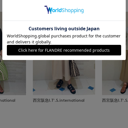
national
西宮阪急I.T'.S.international
西宮阪急I.T'.S.i