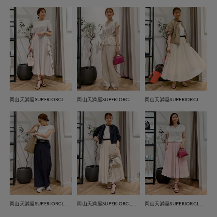
岡山天満屋SUPERIORCLOSET
岡山天満屋SUPERIORCLOSET
岡山天満屋SUPERIORCLOSET
岡山天満屋SUPERIORCLOSET
岡山天満屋SUPERIORCLOSET
岡山天満屋SUPERIORCLOSET