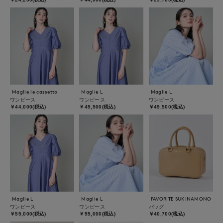
Maglie le cassetto
Maglie L
Maglie L
ワンピース
ワンピース
ワンピース
￥44,000(税込)
￥49,500(税込)
￥49,500(税込)
Maglie L
Maglie L
FAVORITE SUKINAMONO
ワンピース
ワンピース
バッグ
￥55,000(税込)
￥55,000(税込)
￥40,700(税込)