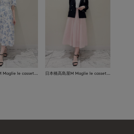
日本橋高島屋M Maglie le cassetto
日本橋高島屋M Maglie le cassetto