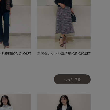
PERIOR CLOSET
新宿タカシマヤSUPERIOR CLOSET
もっと見る