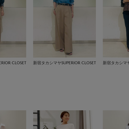
IOR CLOSET
新宿タカシマヤSUPERIOR CLOSET
新宿タカシマヤSU