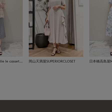
日本橋高島屋M Maglie le cassetto
岡山天満屋SUPERIORCLOSET