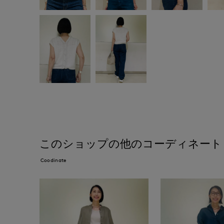
このショップの他のコーディネート
Coodinate