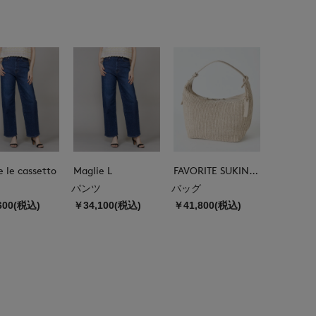
e le cassetto
Maglie L
FAVORITE SUKINAMONO
パンツ
バッグ
600(税込)
￥34,100(税込)
￥41,800(税込)