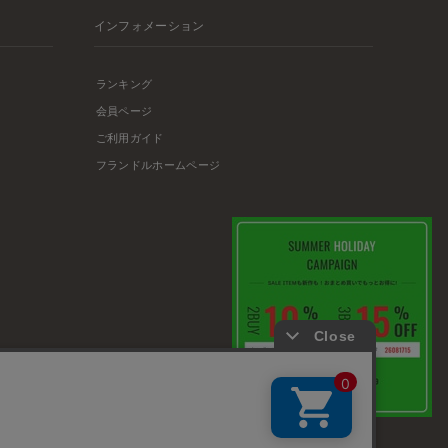
インフォメーション
ランキング
会員ページ
ご利用ガイド
フランドルホームページ
店舗リスト