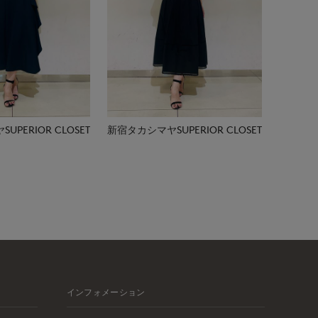
PERIOR CLOSET
新宿タカシマヤSUPERIOR CLOSET
インフォメーション