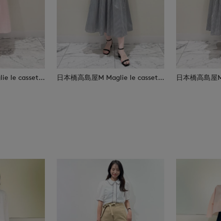
日本橋高島屋M Maglie le cassetto
日本橋高島屋M Maglie le cassetto