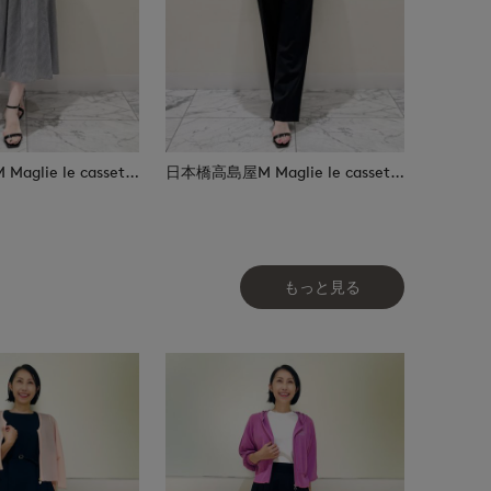
日本橋高島屋M Maglie le cassetto
日本橋高島屋M Maglie le cassetto
もっと見る