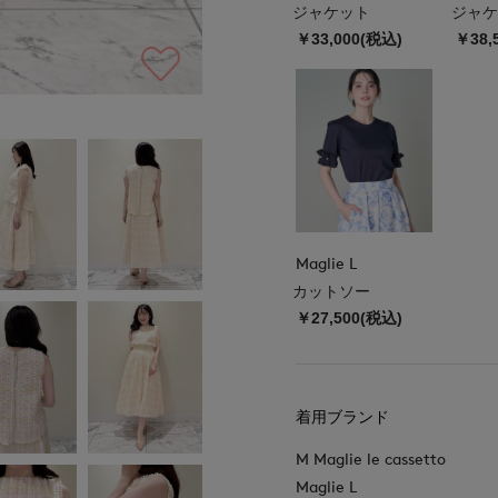
ジャケット
ジャケ
￥33,000(税込)
￥38,
Maglie L
カットソー
￥27,500(税込)
着用ブランド
M Maglie le cassetto
Maglie L