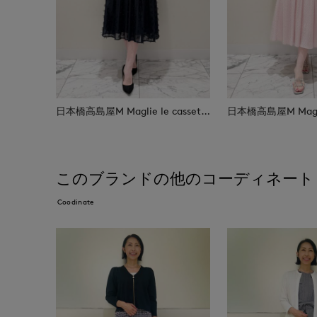
日本橋高島屋M Maglie le cassetto
このブランドの他のコーディネート
Coodinate