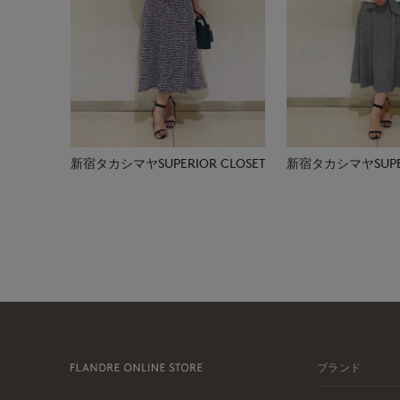
新宿タカシマヤSUPERIOR CLOSET
新宿タカシマヤSUPER
ブランド