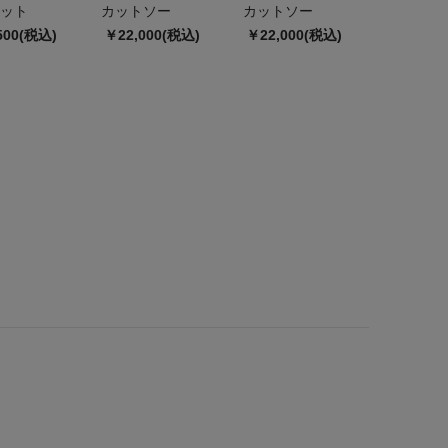
ット
カットソー
カットソー
500(税込)
￥22,000(税込)
￥22,000(税込)