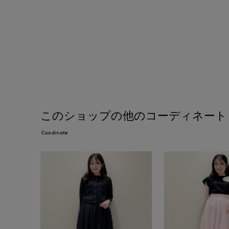
このショップの他のコーディネート
Coodinate