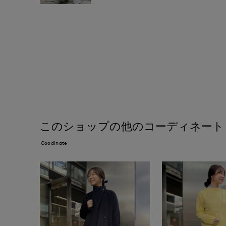
このショップの他のコーディネート
Coodinate