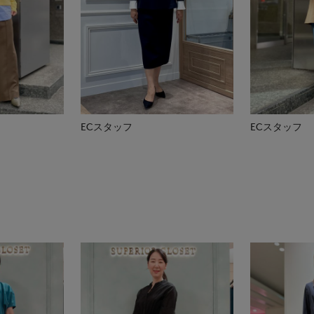
ECスタッフ
ECスタッフ