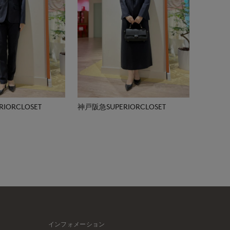
IORCLOSET
神戸阪急SUPERIORCLOSET
インフォメーション