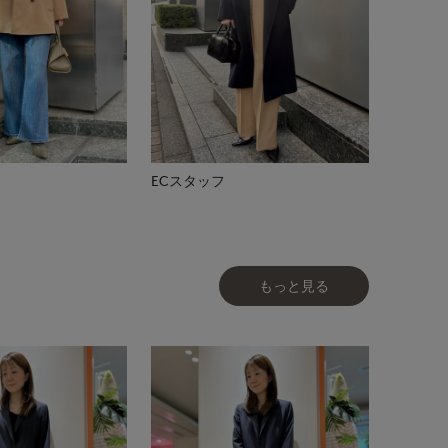
ECスタッフ
もっと見る