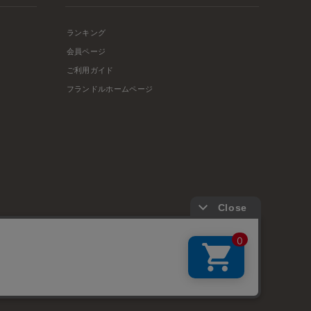
ランキング
会員ページ
ご利用ガイド
フランドルホームページ
店舗リスト