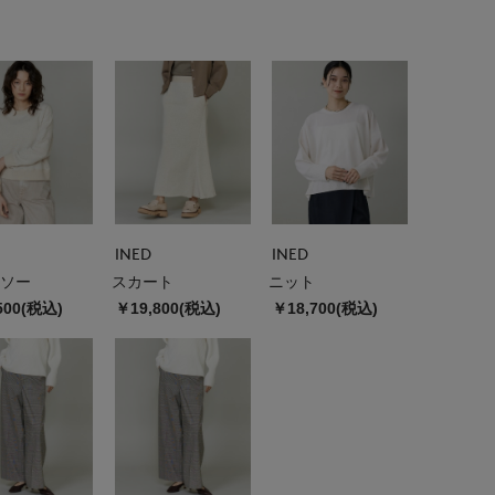
INED
INED
ソー
スカート
ニット
500(税込)
￥19,800(税込)
￥18,700(税込)