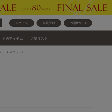
ログイン
会員登録
ご利用ガイド
予約アイテム
店舗リスト
ンツ（ECスタッフ）