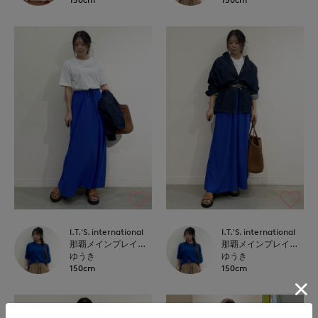
I.T.'S. international
I.T.'S. international
那覇メインプレイスI.T.'S.international
那覇メインプレイスI.T.'S.international
ゆうき
ゆうき
150cm
150cm