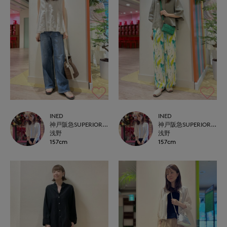
INED
INED
神戸阪急SUPERIORCLOSET
神戸阪急SUPERIORCLOSET
浅野
浅野
157cm
157cm