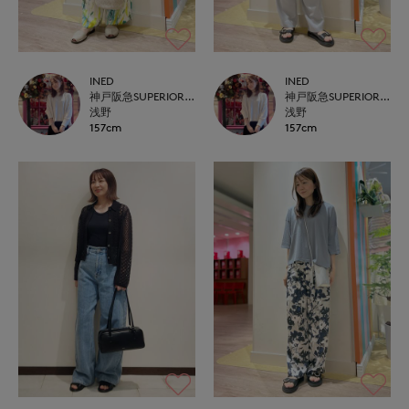
INED
INED
神戸阪急SUPERIORCLOSET
神戸阪急SUPERIORCLOSET
浅野
浅野
157cm
157cm