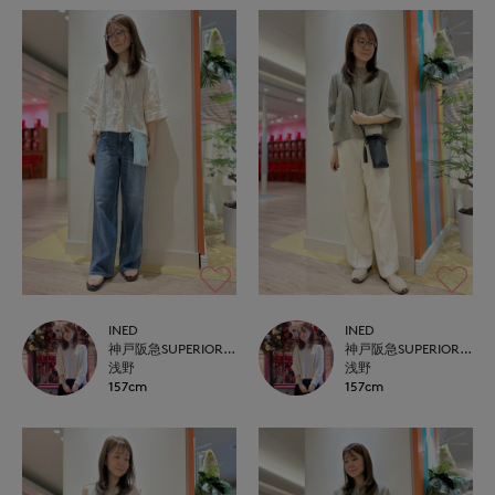
INED
INED
神戸阪急SUPERIORCLOSET
神戸阪急SUPERIORCLOSET
浅野
浅野
157cm
157cm