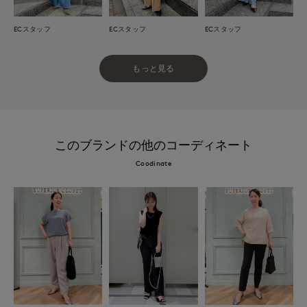
ECスタッフ
ECスタッフ
ECスタッフ
もっと見る
このブランドの他のコーディネート
Coodinate