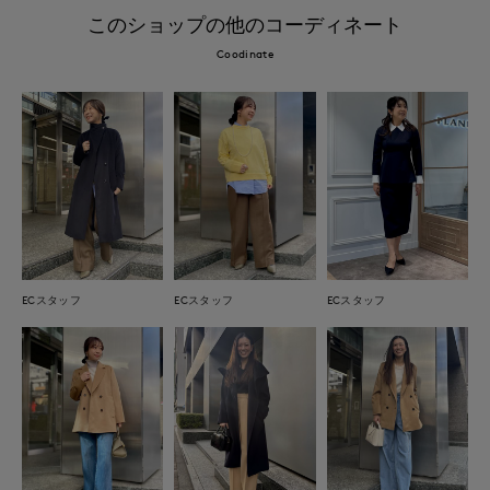
このショップの他のコーディネート
Coodinate
ECスタッフ
ECスタッフ
ECスタッフ