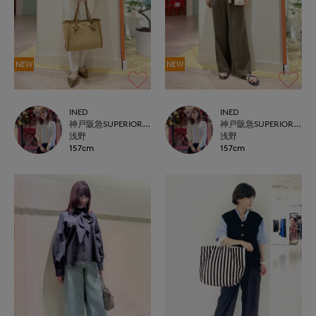
NEW
NEW
INED
INED
神戸阪急SUPERIORCLOSET
神戸阪急SUPERIORCLOSET
浅野
浅野
157cm
157cm