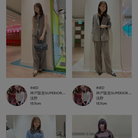
INED
INED
神戸阪急SUPERIORCLOSET
神戸阪急SUPERIORCLOSET
浅野
浅野
157cm
157cm