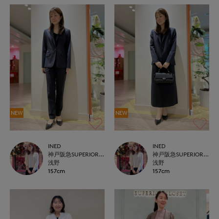
NEW
NEW
INED
INED
神戸阪急SUPERIORCLOSET
神戸阪急SUPERIORCLOSET
浅野
浅野
157cm
157cm