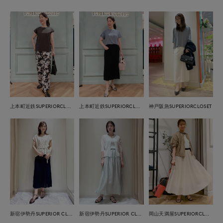
上本町近鉄SUPERIORCLOSET
上本町近鉄SUPERIORCLOSET
神戸阪急SUPERIORCLOSET
新宿伊勢丹SUPERIOR CLOSET
新宿伊勢丹SUPERIOR CLOSET
岡山天満屋SUPERIORCLOSET