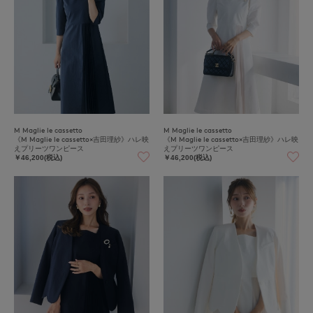
M Maglie le cassetto
M Maglie le cassetto
《M Maglie le cassetto×吉田理紗》ハレ映
《M Maglie le cassetto×吉田理紗》ハレ映
えプリーツワンピース
えプリーツワンピース
￥46,200(税込)
￥46,200(税込)