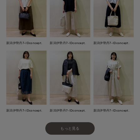
新潟伊勢丹7-IDconcept.
新潟伊勢丹7-IDconcept.
新潟伊勢丹7-IDconcept.
新潟伊勢丹7-IDconcept.
新潟伊勢丹7-IDconcept.
新潟伊勢丹7-IDconcept.
もっと見る