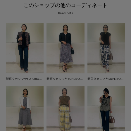
このショップの他のコーディネート
Coodinate
新宿タカシマヤSUPERIOR CLOSET
新宿タカシマヤSUPERIOR CLOSET
新宿タカシマヤSUPERIOR CLOSET