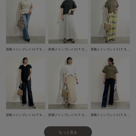
那覇メインプレイスI.T.'S.international
那覇メインプレイスI.T.'S.international
那覇メインプレイスI.T.'S.international
那覇メインプレイスI.T.'S.international
那覇メインプレイスI.T.'S.international
那覇メインプレイスI.T.'S.international
もっと見る