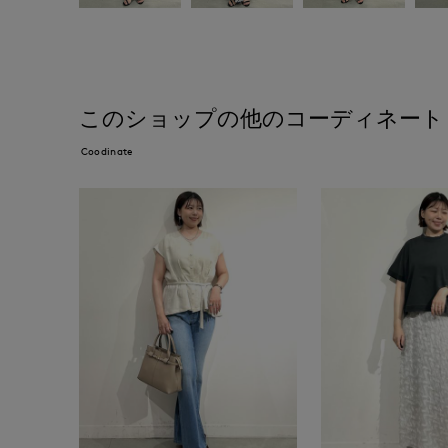
このショップの他のコーディネート
Coodinate