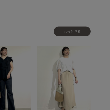
もっと見る