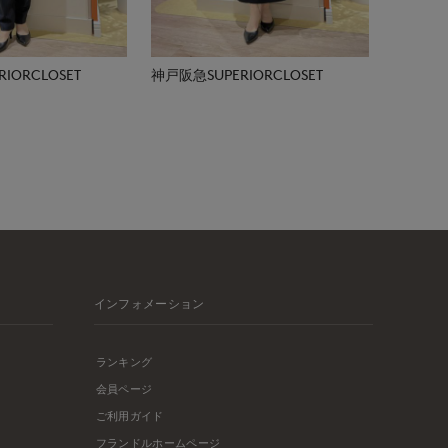
IORCLOSET
神戸阪急SUPERIORCLOSET
インフォメーション
ランキング
会員ページ
ご利用ガイド
フランドルホームページ