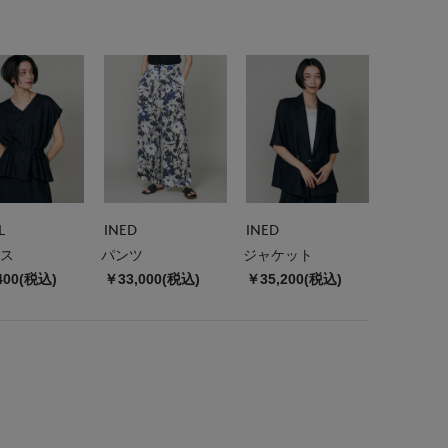
L
INED
INED
ス
パンツ
ジャケット
400(税込)
￥33,000(税込)
￥35,200(税込)