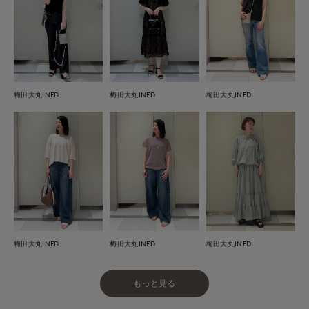
梅田大丸INED
梅田大丸INED
梅田大丸INED
梅田大丸INED
梅田大丸INED
梅田大丸INED
もっと見る