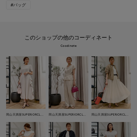
#バッグ
このショップの他のコーディネート
Coodinate
岡山天満屋SUPERIORCLOSET
岡山天満屋SUPERIORCLOSET
岡山天満屋SUPERIORCLOSET