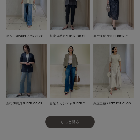
銀座三越SUPERIOR CLOSET GINZA
新宿伊勢丹SUPERIOR CLOSET
新宿伊勢丹SUPERIOR CLOSET
新宿伊勢丹SUPERIOR CLOSET
新宿タカシマヤSUPERIOR CLOSET
銀座三越SUPERIOR CLOSET GINZA
もっと見る