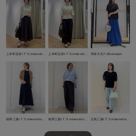
上本町近鉄I.T.'S.international
上本町近鉄I.T.'S.international
博多大丸7-IDconcept.
福岡三越I.T.'S.international
福岡三越I.T.'S.international
広島三越I.T.'S.international