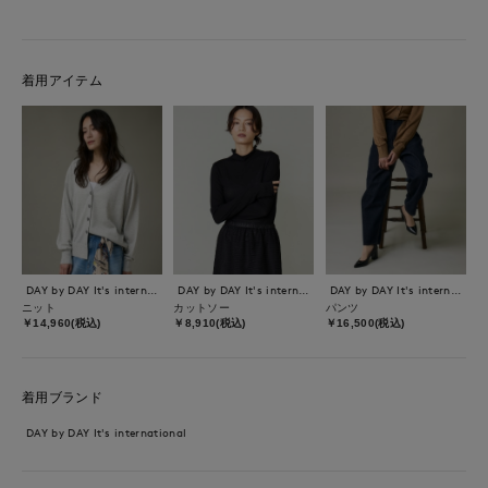
着用アイテム
DAY by DAY It's international
DAY by DAY It's international
DAY by DAY It's international
ニット
カットソー
パンツ
￥14,960(税込)
￥8,910(税込)
￥16,500(税込)
着用ブランド
DAY by DAY It's international