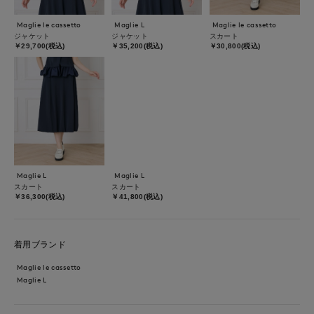
Maglie le cassetto
Maglie L
Maglie le cassetto
ジャケット
ジャケット
スカート
￥29,700(税込)
￥35,200(税込)
￥30,800(税込)
Maglie L
Maglie L
スカート
スカート
￥36,300(税込)
￥41,800(税込)
着用ブランド
Maglie le cassetto
Maglie L