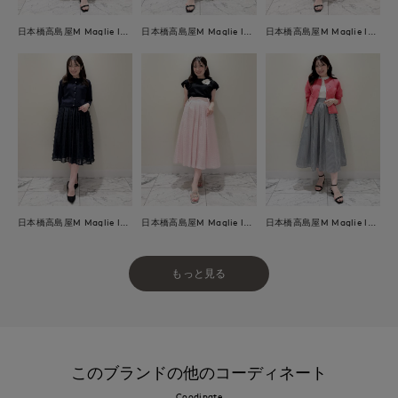
日本橋高島屋M Maglie le cassetto
日本橋高島屋M Maglie le cassetto
日本橋高島屋M Maglie le cassetto
日本橋高島屋M Maglie le cassetto
日本橋高島屋M Maglie le cassetto
日本橋高島屋M Maglie le cassetto
もっと見る
このブランドの他のコーディネート
Coodinate