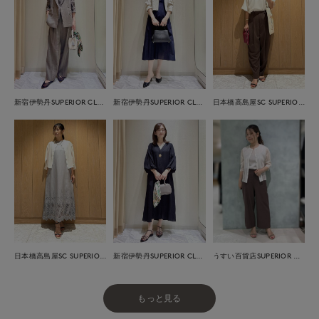
新宿伊勢丹SUPERIOR CLOSET
新宿伊勢丹SUPERIOR CLOSET
日本橋高島屋SC SUPERIOR CLOSET
日本橋高島屋SC SUPERIOR CLOSET
新宿伊勢丹SUPERIOR CLOSET
うすい百貨店SUPERIOR CLOSET
もっと見る