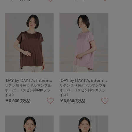
DAY by DAY It's international
DAY by DAY It's international
サテン切り替えドルマンプル
サテン切り替えドルマンプル
オーバー《スビン綿MIXフラ
オーバー《スビン綿MIXフラ
イス》
イス》
￥6,930(税込)
￥6,930(税込)