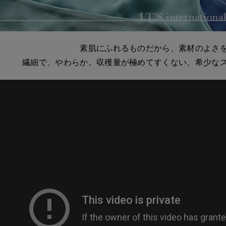
素肌にふれるものだから、素材のよさ
繊細で、やわらか。収穫量が極めてすくない、希少な