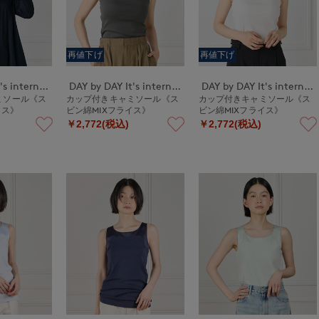
再値下げ
再値下げ
DAY by DAY It's international
DAY by DAY It's international
DAY by DAY It's international
ミソール《ス
カップ付きキャミソール《ス
カップ付きキャミソール《ス
イス》
ビン綿MIXフライス》
ビン綿MIXフライス》
￥2,772(税込)
￥2,772(税込)