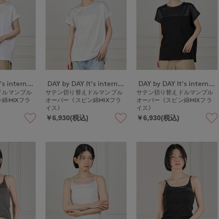
DAY by DAY It's international
DAY by DAY It's international
DAY by DAY It's international
ドルマンプル
サテン切り替えドルマンプル
サテン切り替えドルマンプル
綿MIXフラ
オーバー《スビン綿MIXフラ
オーバー《スビン綿MIXフラ
イス》
イス》
￥6,930(税込)
￥6,930(税込)