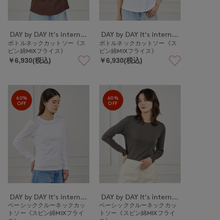
DAY by DAY It's international
DAY by DAY It's international
ボトルネックカットソー《ス
ボトルネックカットソー《ス
ビン綿MIXフライス》
ビン綿MIXフライス》
￥6,930(税込)
￥6,930(税込)
60%
60%
OFF
OFF
DAY by DAY It's international
DAY by DAY It's international
ベーシッククルーネックカッ
ベーシッククルーネックカッ
トソー《スビン綿MIXフライ
トソー《スビン綿MIXフライ