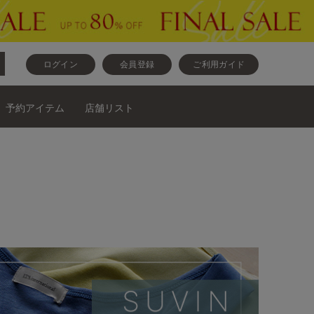
ログイン
会員登録
ご利用ガイド
予約アイテム
店舗リスト