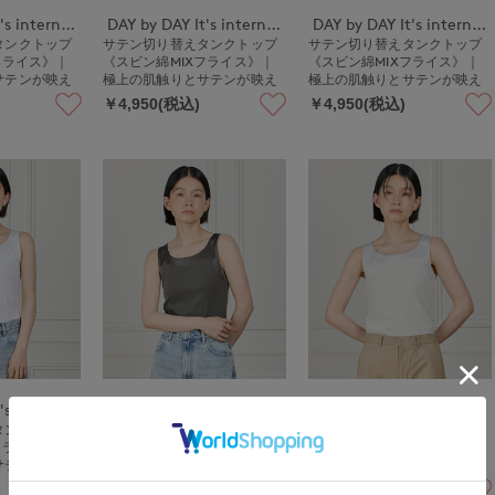
DAY by DAY It's international
DAY by DAY It's international
DAY by DAY It's international
タンクトップ
サテン切り替えタンクトップ
サテン切り替えタンクトップ
フライス》｜
《スビン綿MIXフライス》｜
《スビン綿MIXフライス》｜
サテンが映え
極上の肌触りとサテンが映え
極上の肌触りとサテンが映え
る上品インナー
る上品インナー
￥4,950(税込)
￥4,950(税込)
DAY by DAY It's international
DAY by DAY It's international
DAY by DAY It's international
タンクトップ
サテン切り替えタンクトップ
サテン切り替えタンクトップ
フライス》｜
《スビン綿MIXフライス》｜
《スビン綿MIXフライス》｜
サテンが映え
極上の肌触りとサテンが映え
極上の肌触りとサテンが映え
る上品インナー
る上品インナー
￥4,950(税込)
￥4,950(税込)