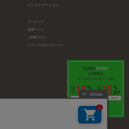
インフォメーション
ランキング
会員ページ
ご利用ガイド
フランドルホームページ
店舗リスト