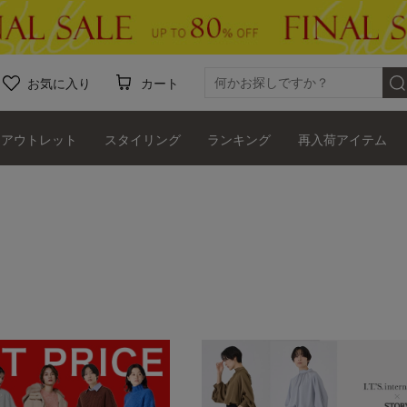
お気に入り
カート
アウトレット
スタイリング
ランキング
再入荷アイテム