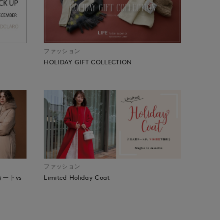
ファッション
HOLIDAY GIFT COLLECTION
ファッション
ートvs
Limited Holiday Coat