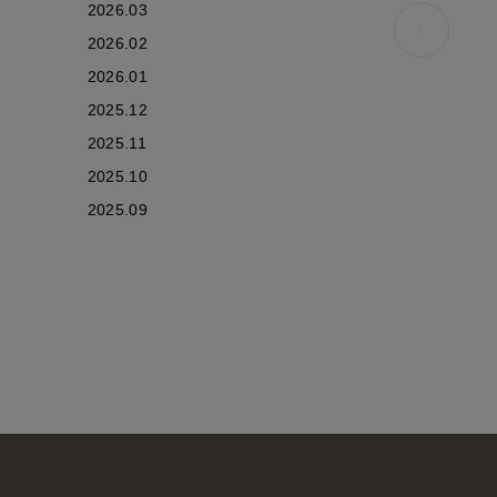
2026.03
2026.02
2026.01
2025.12
2025.11
2025.10
2025.09