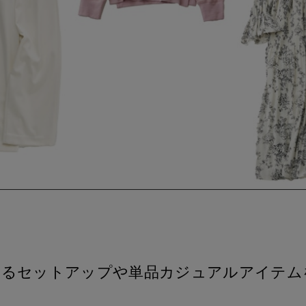
るセットアップや単品カジュアルアイテムをPI