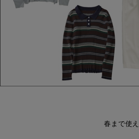
春まで使え