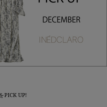
CK UP!