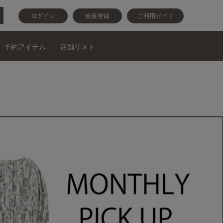
ログイン
会員登録
ご利用ガイド
予約アイテム
店舗リスト