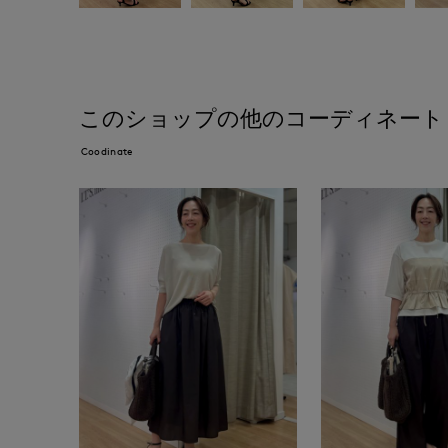
このショップの他のコーディネート
Coodinate