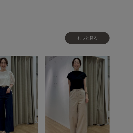
もっと見る