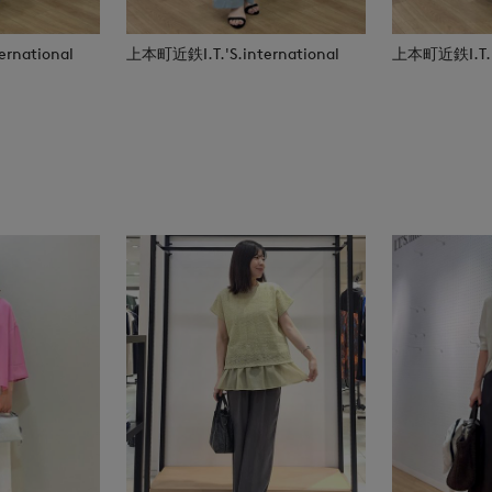
rnational
上本町近鉄I.T.'S.international
上本町近鉄I.T.'S