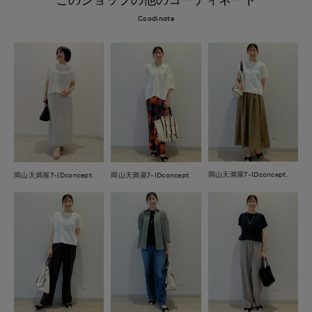
Coodinate
岡山天満屋7-IDconcept.
岡山天満屋7-IDconcept.
岡山天満屋7-IDconcept.