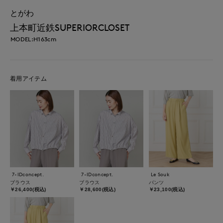
とがわ
上本町近鉄SUPERIORCLOSET
MODEL:H163cm
着用アイテム
7-IDconcept.
7-IDconcept.
Le Souk
ブラウス
ブラウス
パンツ
￥26,400(税込)
￥28,600(税込)
￥23,100(税込)