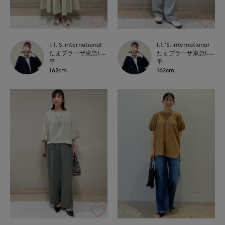
I.T.'S. international
I.T.'S. international
たまプラーザ東急I.T.'S.international
たまプラーザ東急I.T.'S.international
平
平
162cm
162cm