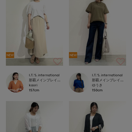
NEW
NEW
I.T.'S. international
I.T.'S. international
那覇メインプレイスI.T.'S.international
那覇メインプレイスI.T.'S.international
kaori
ゆうき
157cm
150cm