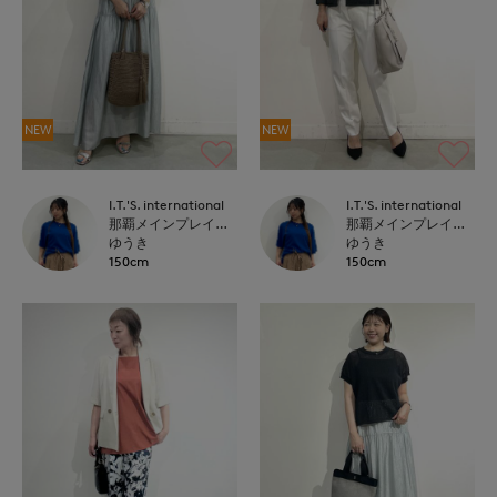
NEW
NEW
I.T.'S. international
I.T.'S. international
那覇メインプレイスI.T.'S.international
那覇メインプレイスI.T.'S.international
ゆうき
ゆうき
150cm
150cm