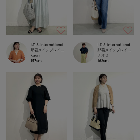
I.T.'S. international
I.T.'S. international
那覇メインプレイスI.T.'S.international
那覇メインプレイスI.T.'S.international
kaori
ナオミ
157cm
162cm