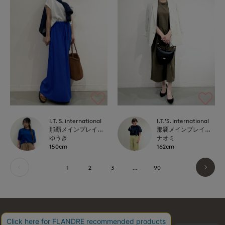
I.T.'S. international
I.T.'S. international
那覇メインプレイスI.T.'S.international
那覇メインプレイスI.T.'S.international
ゆうき
ナオミ
150cm
162cm
1
2
3
…
90