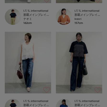
I.T.'S. international
I.T.'S. international
那覇メインプレイスI.T.'S.international
那覇メインプレイスI.T.'S.international
ナオミ
kaori
162cm
157cm
I.T.'S. international
I.T.'S. international
那覇メインプレイスI.T.'S.international
那覇メインプレイスI.T.'S.international