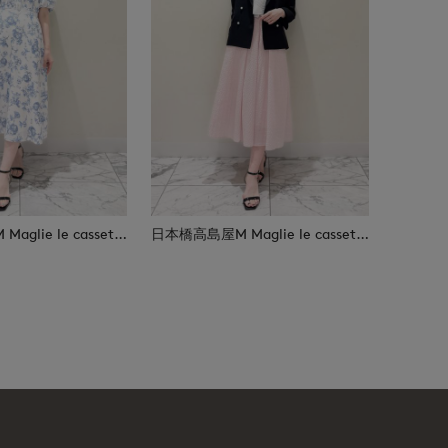
日本橋高島屋M Maglie le cassetto
日本橋高島屋M Maglie le cassetto