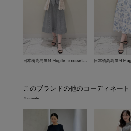
日本橋高島屋M Maglie le cassetto
このブランドの他のコーディネート
Coodinate