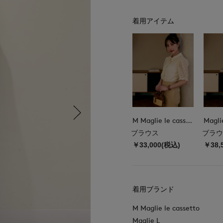
着用アイテム
M Maglie le cassetto
Magli
ブラウス
ブラウ
￥33,000(税込)
￥38,
着用ブランド
M Maglie le cassetto
Maglie L