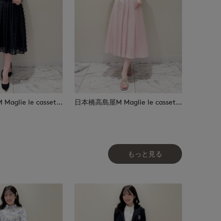
日本橋高島屋M Maglie le cassetto
日本橋高島屋M Maglie le cassetto
もっと見る