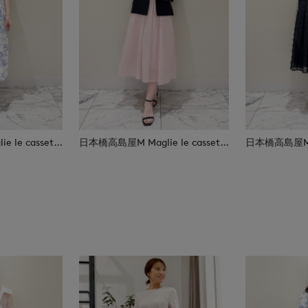
日本橋高島屋M Maglie le cassetto
日本橋高島屋M Maglie le cassetto