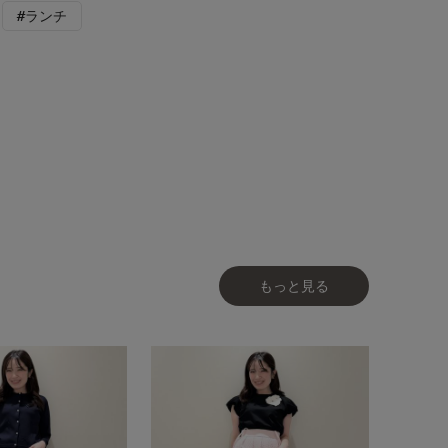
#ランチ
もっと見る