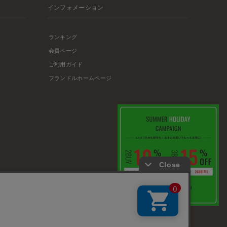
インフォメーション
ランキング
会員ページ
ご利用ガイド
フランドルホームページ
店舗リスト