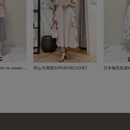
日本橋高島屋M Maglie le cassetto
岡山天満屋SUPERIORCLOSET