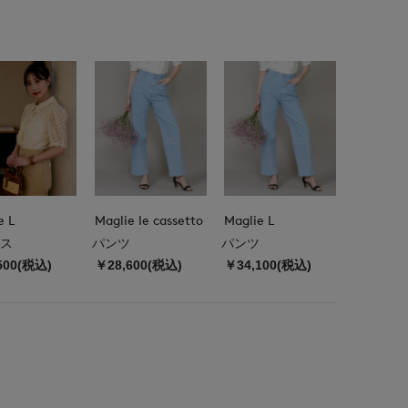
e L
Maglie le cassetto
Maglie L
ス
パンツ
パンツ
500(税込)
￥28,600(税込)
￥34,100(税込)