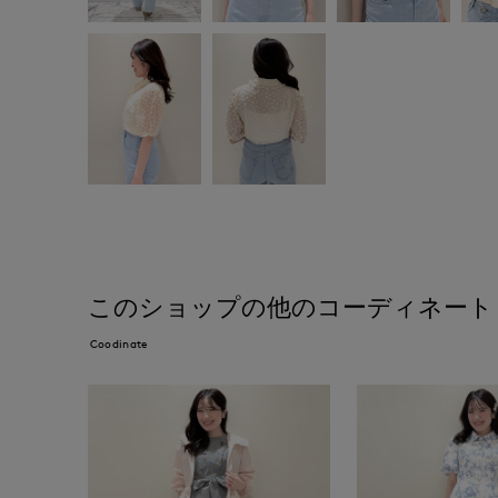
このショップの他のコーディネート
Coodinate