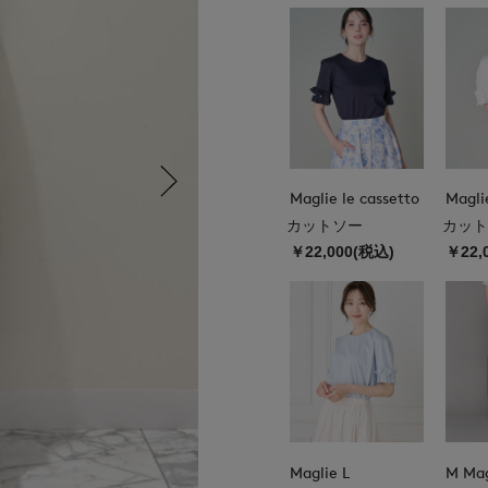
Maglie le cassetto
Magli
カットソー
カット
￥22,000(税込)
￥22,
Maglie L