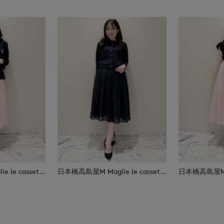
日本橋高島屋M Maglie le cassetto
日本橋高島屋M Maglie le cassetto