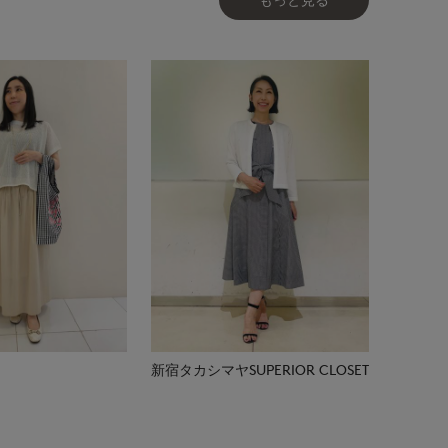
新宿タカシマヤSUPERIOR CLOSET