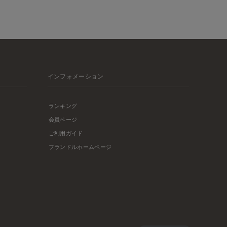
インフォメーション
ランキング
会員ページ
ご利用ガイド
フランドルホームページ