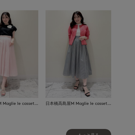
日本橋高島屋M Maglie le cassetto
日本橋高島屋M Maglie le cassetto
もっと見る