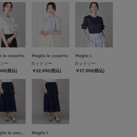
e le cassetto
Maglie le cassetto
Maglie L
ソー
カットソー
カットソー
000(税込)
￥22,000(税込)
￥27,500(税込)
M Maglie le cassetto
Maglie L