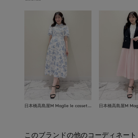
日本橋高島屋M Maglie le cassetto
このブランドの他のコーディネート